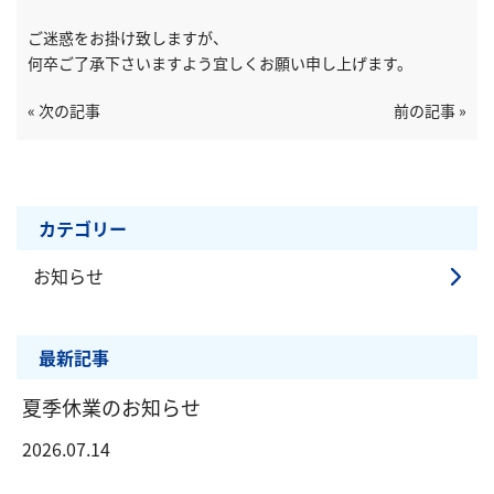
ご迷惑をお掛け致しますが、
何卒ご了承下さいますよう宜しくお願い申し上げます。
« 次の記事
前の記事 »
カテゴリー
お知らせ
最新記事
夏季休業のお知らせ
2026.07.14