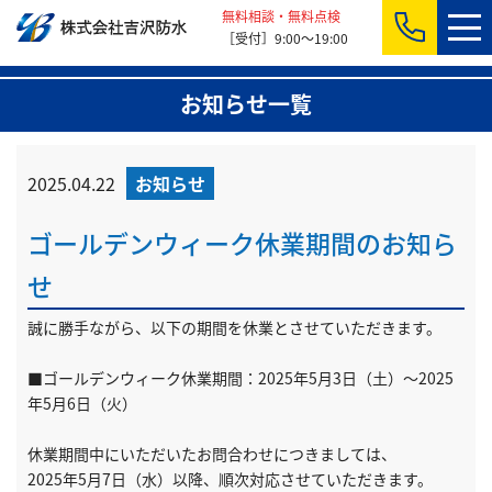
無料相談・無料点検
［受付］9:00～19:00
お知らせ一覧
2025.04.22
お知らせ
ゴールデンウィーク休業期間のお知ら
せ
誠に勝手ながら、以下の期間を休業とさせていただきます。
■ゴールデンウィーク休業期間：2025年5月3日（土）～2025
年5月6日（火）
休業期間中にいただいたお問合わせにつきましては、
2025年5月7日（水）以降、順次対応させていただきます。