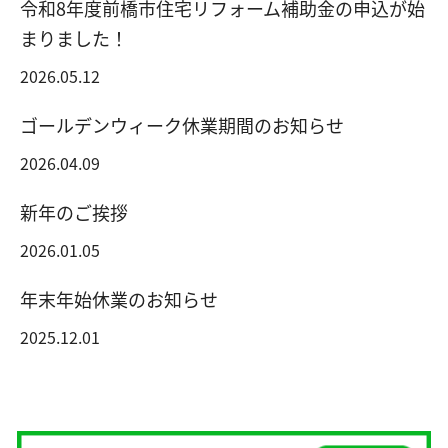
令和8年度前橋市住宅リフォーム補助金の申込が始
まりました！
2026.05.12
ゴールデンウィーク休業期間のお知らせ
2026.04.09
新年のご挨拶
2026.01.05
年末年始休業のお知らせ
2025.12.01