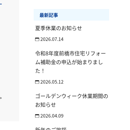
最新記事
夏季休業のお知らせ
2026.07.14
令和8年度前橋市住宅リフォー
ム補助金の申込が始まりまし
た！
2026.05.12
ゴールデンウィーク休業期間の
»
お知らせ
2026.04.09
新年のご挨拶