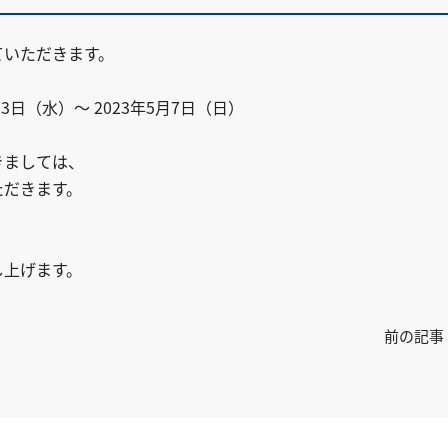
ていただきます。
日（水）～ 2023年5月7日（日）
きましては、
ただきます。
し上げます。
前の記事 