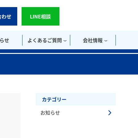
合わせ
LINE相談
らせ
よくあるご質問
会社情報
カテゴリー
お知らせ