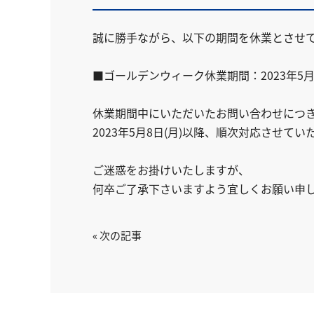
誠に勝手ながら、以下の期間を休業とさせ
■ゴールデンウィーク休業期間：2023年5月3
休業期間中にいただいたお問い合わせにつ
2023年5月8日(月)以降、順次対応させてい
ご迷惑をお掛けいたしますが、
何卒ご了承下さいますよう宜しくお願い申
« 次の記事