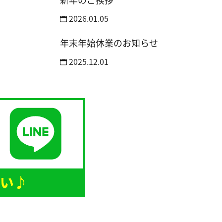
2026.01.05
年末年始休業のお知らせ
2025.12.01